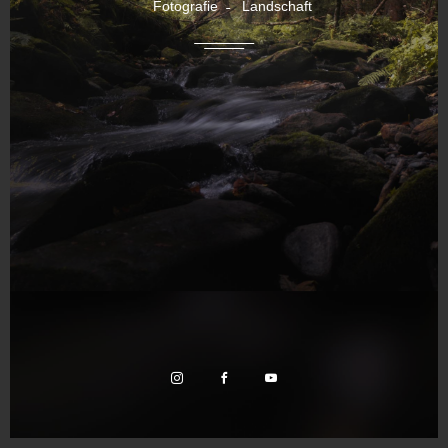
Fotografie
Landschaft